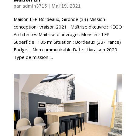
par
admin3715
|
Mai 19, 2021
Maison LFP Bordeaux, Gironde (33) Mission
conception livraison 2021 Maîtrise d’œuvre : KEGO
Architectes Maîtrise d’ouvrage : Monsieur LFP
Superficie : 105 m² Situation : Bordeaux (33-France)
Budget : Non communicable Date : Livraison 2020
Type de mission :...