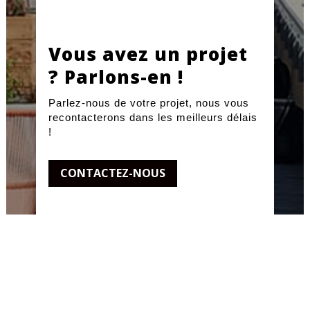
Vous avez un projet
? Parlons-en !
Parlez-nous de votre projet, nous vous
recontacterons dans les meilleurs délais
!
CONTACTEZ-NOUS