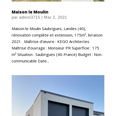
Maison le Moulin
par
admin3715
|
Mar 2, 2021
Maison le Moulin Saubrigues, Landes (40),
rénovation complète et extension, 175m², livraison
2021 Maîtrise d’œuvre : KEGO Architectes
Maîtrise d’ouvrage : Monsieur PR Superficie : 175
m² Situation : Saubrigues (40-France) Budget : Non-
communicable Date...