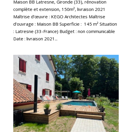
Maison BB Latresne, Gironde (33), rénovation
complète et extension, 150m², livraison 2021
Maîtrise d’œuvre : KEGO Architectes Maîtrise
d’ouvrage : Maison BB Superficie : 145 m² Situation
: Latresne (33-France) Budget : non communicable
Date : livraison 2021...