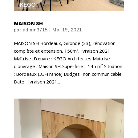
MAISON SH
par
admin3715
|
Mai 19, 2021
MAISON SH Bordeaux, Gironde (33), rénovation
complète et extension, 150m², livraison 2021
Maîtrise d’œuvre : KEGO Architectes Maîtrise
d’ouvrage : Maison SH Superficie : 145 m² Situation
: Bordeaux (33-France) Budget : non communicable
Date : livraison 2021...