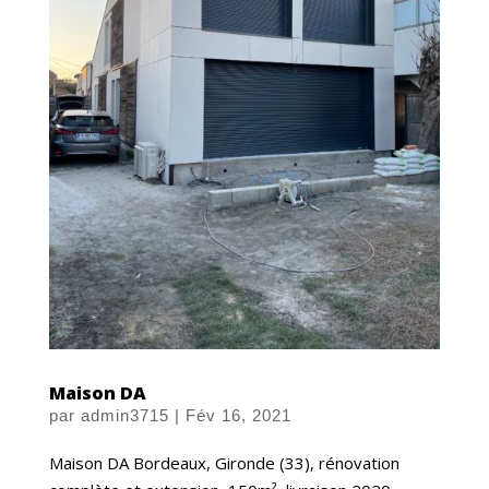
Maison DA
par
admin3715
|
Fév 16, 2021
Maison DA Bordeaux, Gironde (33), rénovation