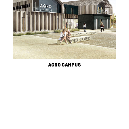
AGRO CAMPUS