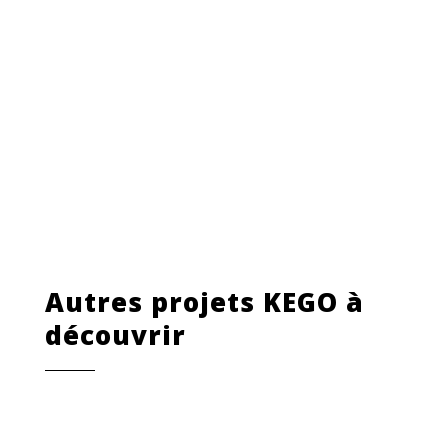
Autres projets KEGO à
découvrir