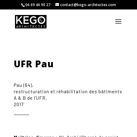
06 69 46 90 27
contact@kego-architectes.com
UFR Pau
Pau (64),
restructuration et réhabilitation des bâtiments
A & B de l’UFR,
2017