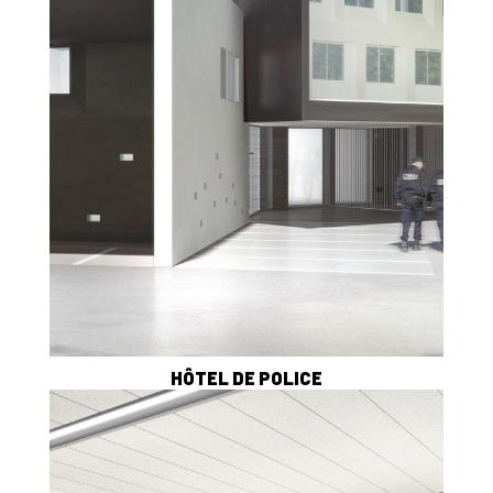
HÔTEL DE POLICE