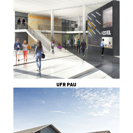
UFR PAU