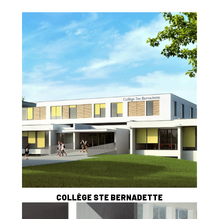
COLLÈGE STE BERNADETTE