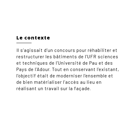
Le contexte
Il s’agissait d’un concours pour réhabiliter et
restructurer les bâtiments de l’UFR sciences
et techniques de l’Université de Pau et des
Pays de l’Adour. Tout en conservant l’existant,
l’objectif était de moderniser l’ensemble et
de bien matérialiser l’accès au lieu en
réalisant un travail sur la façade.