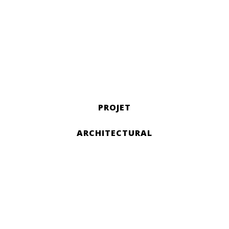
PROJET
ARCHITECTURAL