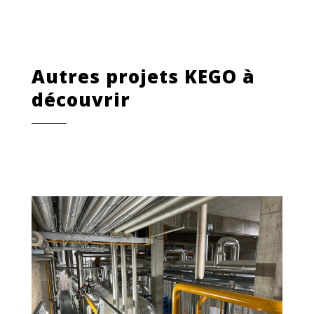
Autres projets KEGO à
découvrir