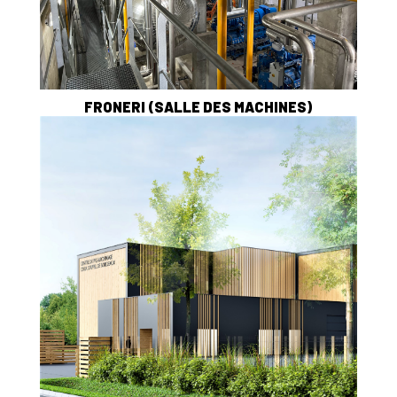
FRONERI (SALLE DES MACHINES)