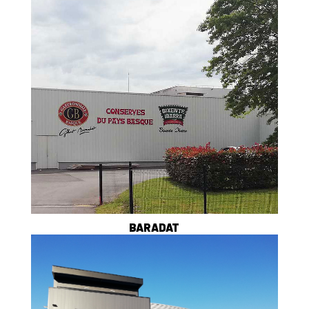
BARADAT