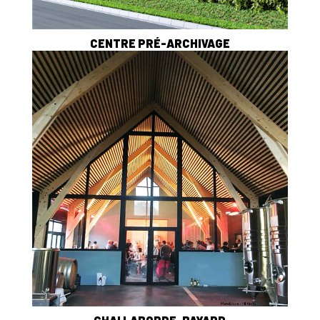
CENTRE PRÉ-ARCHIVAGE