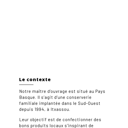
Le contexte
Notre maître d’ouvrage est situé au Pays
Basque. Il s’agit d’une conserverie
familiale implantée dans le Sud-Ouest
depuis 1994, à Itxassou.
Leur objectif est de confectionner des
bons produits locaux s’inspirant de