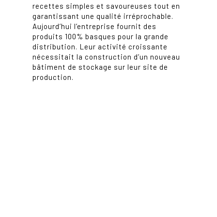
recettes simples et savoureuses tout en
garantissant une qualité irréprochable.
Aujourd’hui l’entreprise fournit des
produits 100% basques pour la grande
distribution. Leur activité croissante
nécessitait la construction d’un nouveau
bâtiment de stockage sur leur site de
production.