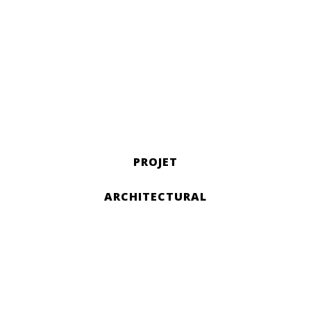
PROJET
ARCHITECTURAL